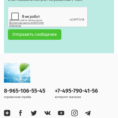
Отправить сообщение
8-965-106-55-45
+7-495-790-41-56
справочная служба
интернет-магазин