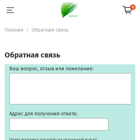
0
Главная
Обратная связь
Обратная связь
Ваш вопрос, отзыв или пожелание:
Адрес для получения ответа:
Ответ магазина поступит на указанный e-mail.