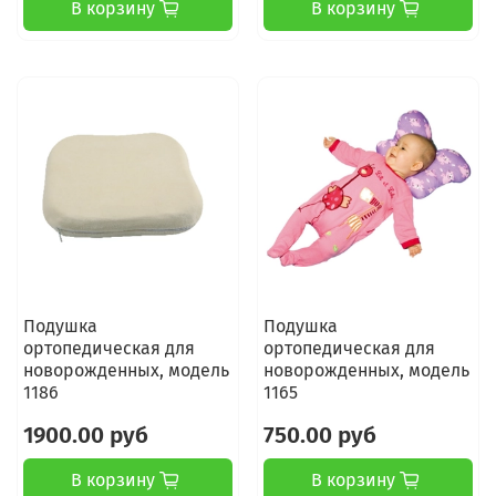
В корзину
В корзину
Подушка
Подушка
ортопедическая для
ортопедическая для
новорожденных, модель
новорожденных, модель
1186
1165
1900.00 руб
750.00 руб
В корзину
В корзину