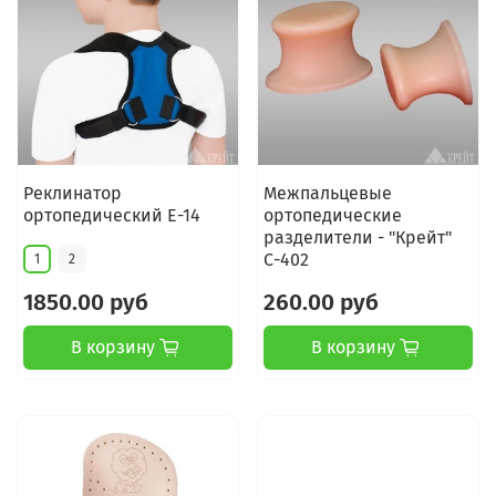
Реклинатор
Межпальцевые
ортопедический Е-14
ортопедические
разделители - "Крейт"
С-402
1
2
1850.00 руб
260.00 руб
В корзину
В корзину