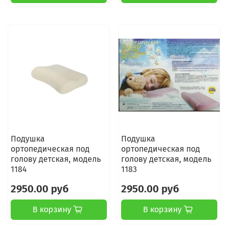
Подушка
Подушка
ортопедическая под
ортопедическая под
голову детская, модель
голову детская, модель
1184
1183
2950.00 руб
2950.00 руб
В корзину
В корзину