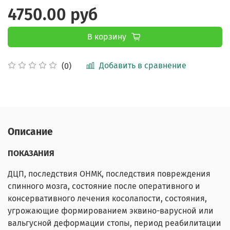
4750.00 руб
В корзину
Добавить в сравнение
(0)
Описание
ПОКАЗАНИЯ
ДЦП, последствия ОНМК, последствия повреждения
спинного мозга, состояние после оперативного и
консервативного лечения косолапости, состояния,
угрожающие формированием эквино-варусной или
вальгусной деформации стопы, период реабилитации