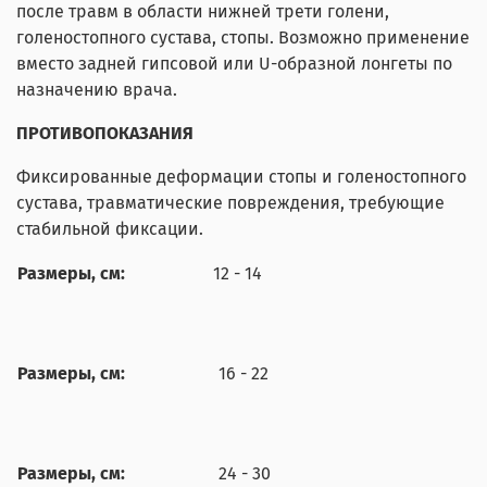
после травм в области нижней трети голени,
голеностопного сустава, стопы. Возможно применение
вместо задней гипсовой или U-образной лонгеты по
назначению врача.
ПРОТИВОПОКАЗАНИЯ
Фиксированные деформации стопы и голеностопного
сустава, травматические повреждения, требующие
стабильной фиксации.
Размеры, см:
12 - 14
Размеры, см:
16 - 22
Размеры, см:
24 - 30