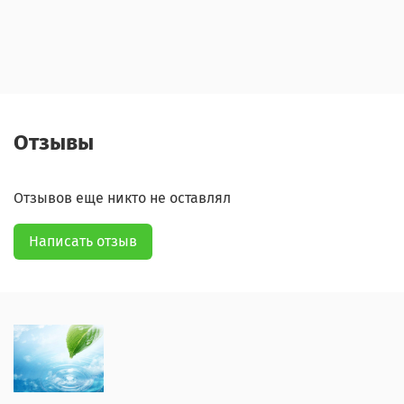
Отзывы
Отзывов еще никто не оставлял
Написать отзыв