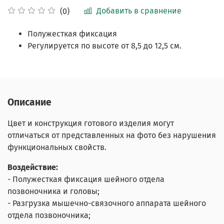
Добавить в сравнение
(0)
Полужесткая фиксация
Регулируется по высоте от 8,5 до 12,5 см.
Описание
Цвет и конструкция готового изделия могут
отличаться от представленных на фото без нарушения
функциональных свойств.
Воздействие:
- Полужесткая фиксация шейного отдела
позвоночника и головы;
- Разгрузка мышечно-связочного аппарата шейного
отдела позвоночника;