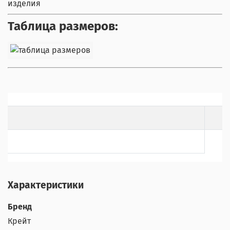
изделия
Таблица размеров:
Характеристики
Бренд
Крейт