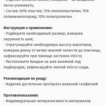
легко ухаживать;
- Состав: 60% пластик; 15% пенополиэтилен; 15%
поливинилхлорид; 10% полипропилен.
Инструкция к применению:
- Подберите необходимый размер, измерив
окружность шеи;
- Отрегулируйте необходимую высоту воротника,
измерив длину от ветви нижней челюсти до ключицы,
зафиксируйте при помощи застежек Velcro;
- Расположите бандаж на шее выемкой под
подбородок, зафиксируйте лентой Velcro сзади.
Рекомендации по уходу:
- Изделие достаточно протирать влажной салфеткой
Противопоказания:
- Индивидуальная непереносимость материалов