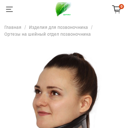
0
Главная
Изделия для позвоночника
Ортезы на шейный отдел позвоночника