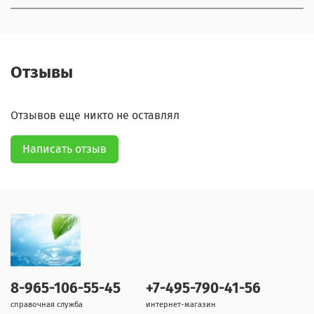
Отзывы
Отзывов еще никто не оставлял
Написать отзыв
8-965-106-55-45
+7-495-790-41-56
справочная служба
интернет-магазин