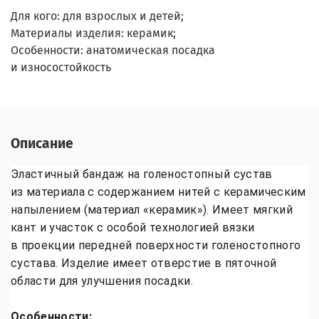
Для кого: для взрослых и детей;
Материалы изделия: керамик;
Особенности: анатомическая посадка
и износостойкость
Описание
Эластичный бандаж на голеностопный сустав
из материала с содержанием нитей с керамическим
напылением (материал «керамик»). Имеет мягкий
кант и участок с особой технологией вязки
в проекции передней поверхности голеностопного
сустава. Изделие имеет отверстие в пяточной
области для улучшения посадки.
Особенности: