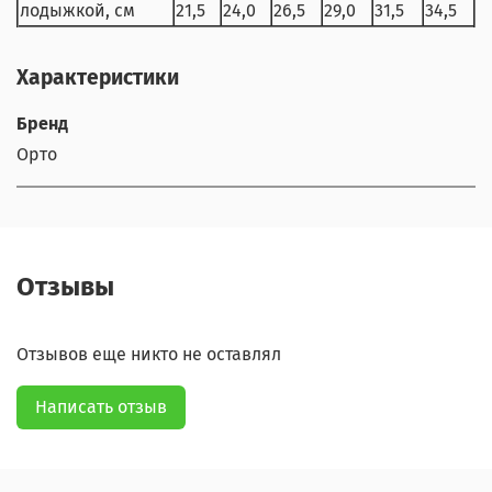
лодыжкой, см
21,5
24,0
26,5
29,0
31,5
34,5
Характеристики
Бренд
Орто
Отзывы
Отзывов еще никто не оставлял
Написать отзыв