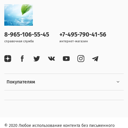
8-965-106-55-45
+7-495-790-41-56
справочная служба
интернет-магазин
Покупателям
© 2020 Любое использование контента без письменного