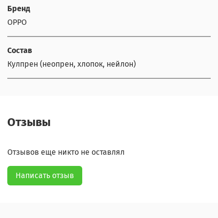
Бренд
OPPO
Состав
Кулпрен (неопрен, хлопок, нейлон)
Отзывы
Отзывов еще никто не оставлял
Написать отзыв