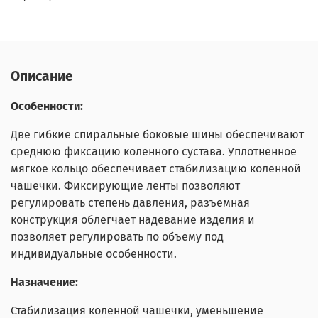
Описание
Особенности:
Две гибкие спиральные боковые шины обеспечивают
среднюю фиксацию коленного сустава. Уплотненное
мягкое кольцо обеспечивает стабилизацию коленной
чашечки. Фиксирующие ленты позволяют
регулировать степень давления, разъемная
конструкция облегчает надевание изделия и
позволяет регулировать по объему под
индивидуальные особенности.
Назначение:
Стабилизация коленной чашечки, уменьшение