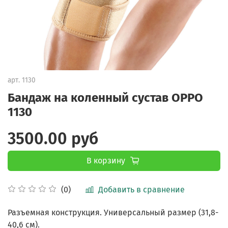
арт.
1130
Бандаж на коленный сустав OPPO
1130
3500.00 руб
В корзину
Добавить в сравнение
(0)
Разъемная конструкция.
Универсальный размер (31,8-
40,6 см).