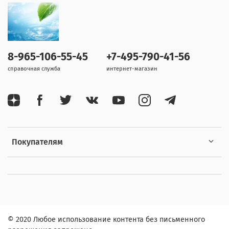
8-965-106-55-45
+7-495-790-41-56
справочная служба
интернет-магазин
Покупателям
© 2020 Любое использование контента без письменного