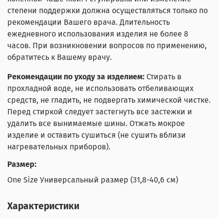
степени поддержки должна осуществляться только по
рекомендации Вашего врача. Длительность
ежедневного использования изделия не более 8
часов. При возникновении вопросов по применению,
обратитесь к Вашему врачу.
Рекомендации по уходу за изделием:
Стирать в
прохладной воде, не использовать отбеливающих
средств, не гладить, не подвергать химической чистке.
Перед стиркой следует застегнуть все застежки и
удалить все вынимаемые шины. Отжать мокрое
изделие и оставить сушиться (не сушить вблизи
нагревательных приборов).
Размер:
One Size Универсальный размер (31,8-40,6 см)
Характеристики