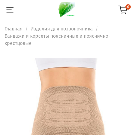
0
Главная
Изделия для позвоночника
Бандажи и корсеты поясничные и пояснично-
крестцовые