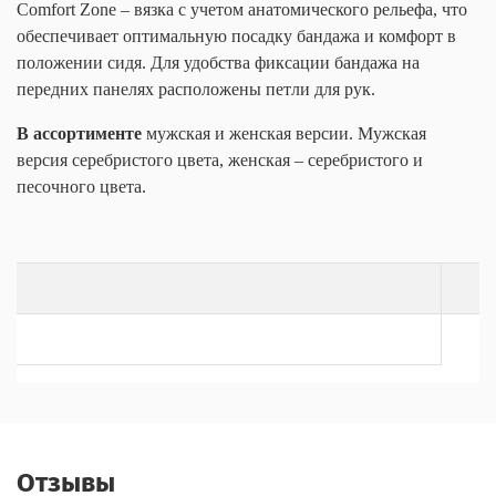
Comfort Zone – вязка с учетом анатомического рельефа, что
обеспечивает оптимальную посадку бандажа и комфорт в
положении сидя. Для удобства фиксации бандажа на
передних панелях расположены петли для рук.
В ассортименте
мужская и женская версии. Мужская
версия серебристого цвета, женская – серебристого и
песочного цвета.
Отзывы