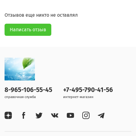
Отзывов еще никто не оставлял
Написать отзыв
8-965-106-55-45
+7-495-790-41-56
справочная служба
интернет-магазин