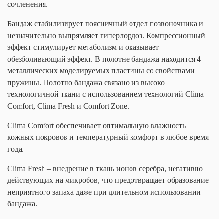
сочленения.
Бандаж стабилизирует поясничный отдел позвоночника и
незначительно выпрямляет гиперлордоз. Компрессионный
эффект стимулирует метаболизм и оказывает
обезболивающий эффект. В полотне бандажа находится 4
металлических моделируемых пластины со свойствами
пружины. Полотно бандажа связано из высоко
технологичной ткани с использованием технологий Clima
Comfort, Clima Fresh и Comfort Zone.
Clima Comfort обеспечивает оптимальную влажность
кожных покровов и температурный комфорт в любое время
года.
Clima Fresh – внедрение в ткань ионов серебра, негативно
действующих на микробов, что предотвращает образование
неприятного запаха даже при длительном использовании
бандажа.