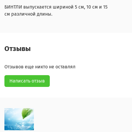
БИНТЛИ выпускается шириной 5 см, 10 см и 15
см различной длины.
Отзывы
Отзывов еще никто не оставлял
Написать отзыв