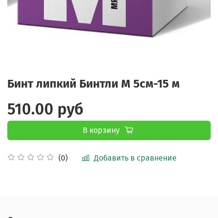
Бинт липкий Бинтли М 5см-15 м
510.00 руб
В корзину
Добавить в сравнение
(0)