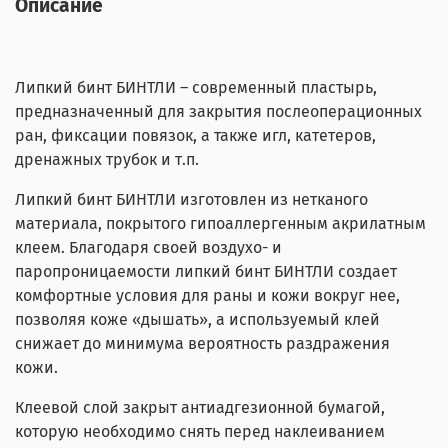
Описание
Липкий бинт БИНТЛИ – современный пластырь,
предназначенный для закрытия послеоперационных
ран, фиксации повязок, а также игл, катетеров,
дренажных трубок и т.п.
Липкий бинт БИНТЛИ изготовлен из нетканого
материала, покрытого гипоаллергенным акрилатным
клеем. Благодаря своей воздухо- и
паропроницаемости липкий бинт БИНТЛИ создает
комфортные условия для раны и кожи вокруг нее,
позволяя коже «дышать», а используемый клей
снижает до минимума вероятность раздражения
кожи.
Клеевой слой закрыт антиадгезионной бумагой,
которую необходимо снять перед наклеиванием