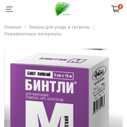
0
Главная
Товары для ухода и гигиены
Перевязочные материалы