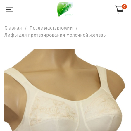
0
Главная
После мастэктомии
Лифы для протезирования молочной железы