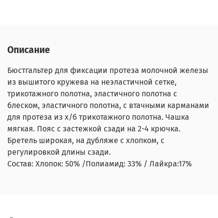
Описание
Бюстгальтер для фиксации протеза молочной железы
из вышитого кружева на неэластичной сетке,
трикотажного полотна, эластичного полотна с
блеском, эластичного полотна, с втачными карманами
для протеза из х/б трикотажного полотна. Чашка
мягкая. Пояс с застежкой сзади на 2-4 крючка.
Бретель широкая, на дубляже с хлопком, с
регулировкой длины сзади.
Состав: Хлопок: 50% /Полиамид: 33% / Лайкра:17%