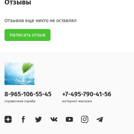
Отзывы
Отзывов еще никто не оставлял
Написать отзыв
8-965-106-55-45
+7-495-790-41-56
справочная служба
интернет-магазин