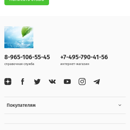
8-965-106-55-45
+7-495-790-41-56
справочная служба
интернет-магазин
Покупателям