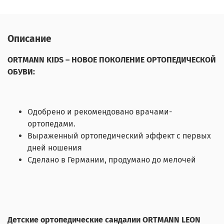
Описание
ORTMANN KIDS – НОВОЕ ПОКОЛЕНИЕ ОРТОПЕДИЧЕСКОЙ
ОБУВИ:
Одобрено и рекомендовано врачами-
ортопедами.
Выраженный ортопедический эффект с первых
дней ношения
Сделано в Германии, продумано до мелочей
Детские ортопедические сандалии ORTMANN LEON