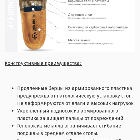
Конструктивные преимущества:
Продленные берцы из армированного пластика
предупреждают патологическую установку стоп.
Не деформируются от влаги и высоких нагрузок.
Укрепленный подносок из армированного
пластика защищает пальцы от повреждений.
Геленок из металла ограничивает сгибание
подошвы в среднем отделе стопы.