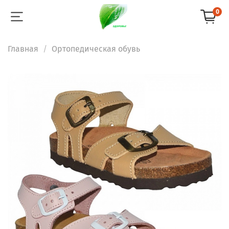
0
Главная
Ортопедическая обувь