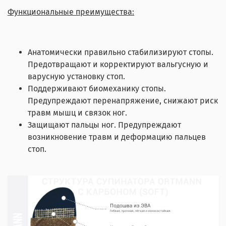
Функциональные преимущества:
Анатомически правильно стабилизируют стопы.
Предотвращают и корректируют вальгусную и
варусную установку стоп.
Поддерживают биомеханику стопы.
Предупреждают перенапряжение, снижают риск
травм мышц и связок ног.
Защищают пальцы ног. Предупреждают
возникновение травм и деформацию пальцев
стоп.