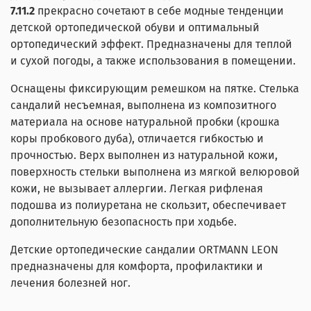
7.11.2
прекрасно сочетают в себе модные тенденции
детской ортопедической обуви и оптимальный
ортопедический эффект. Предназначены для теплой
и сухой погоды, а также использования в помещении.
Оснащены фиксирующим ремешком на пятке. Стелька
сандалий несъемная, выполнена из композитного
материала на основе натуральной пробки (крошка
коры пробкового дуба), отличается гибкостью и
прочностью. Верх выполнен из натуральной кожи,
поверхность стельки выполнена из мягкой велюровой
кожи, не вызывает аллергии. Легкая рифленая
подошва из полиуретана не скользит, обеспечивает
дополнительную безопасность при ходьбе.
Детские ортопедические сандалии ORTMANN LEON
предназначены для комфорта, профилактики и
лечения болезней ног.