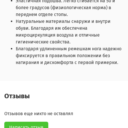
Эластичная подошва. Легко сгибается на 50 и
более градусов (физиологическая норма) в
переднем отделе стопы.
Натуральные материалы снаружи и внутри
обуви. Благодаря им обеспечена
микроциркуляция воздуха и отличные
гигиенические свойства.
Благодаря удлиненным ремешкам нога надежно
фиксируется в правильном положении без
натирания и дискомфорта с первой примерки.
Отзывы
Отзывов еще никто не оставлял
Написать отзыв