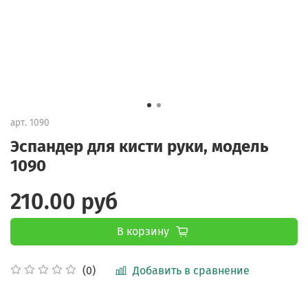
арт.
1090
Эспандер для кисти руки, модель
1090
210.00 руб
В корзину
Добавить в сравнение
(0)