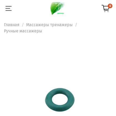
0
Главная
Массажеры тренажеры
Ручные массажеры