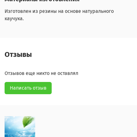
Изготовлен из резины на основе натурального
каучука.
Отзывы
Отзывов еще никто не оставлял
Написать отзыв