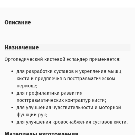
Описание
Назначение
Ортопедический кистевой эспандер применяется:
для разработки суставов и укрепления мышц
кисти и предплечья в посттравматическом
периоде;
для профилактики развития
посттравматических контрактур кисти;
для улучшения чувствительности и моторной
функции рук;
для улучшения кровоснабжения суставов кисти.
Материалы изготовления