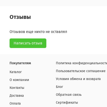
Отзывы
Отзывов еще никто не оставлял
Написать отзыв
Покупателям
Политика конфиденциальности
Пользовательское соглашение
Каталог
Условия обмена и возврата
О компании
Блог
Контакты
Обратная связь
Доставка
Сертификаты
Оплата