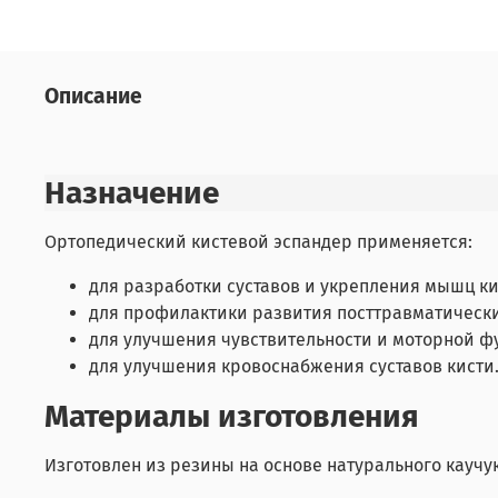
Описание
Назначение
Ортопедический кистевой эспандер применяется:
для разработки суставов и укрепления мышц ки
для профилактики развития посттравматически
для улучшения чувствительности и моторной ф
для улучшения кровоснабжения суставов кисти
Материалы изготовления
Изготовлен из резины на основе натурального каучук