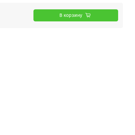
В корзину