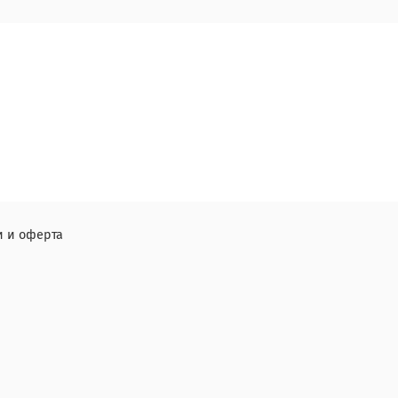
 и оферта