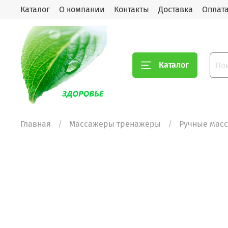
Каталог
О компании
Контакты
Доставка
Оплат
Каталог
Главная
Массажеры тренажеры
Ручные мас