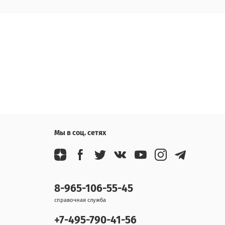
Мы в соц. сетях
8-965-106-55-45
справочная служба
+7-495-790-41-56