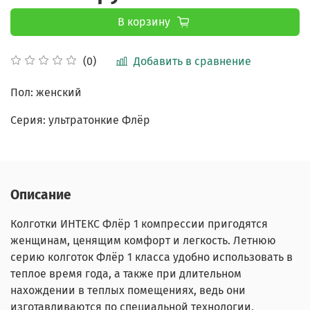
В корзину
Добавить в сравнение
(0)
Пол: женский
Серия: ультратонкие Флёр
Описание
Колготки ИНТЕКС Флёр 1 компрессии пригодятся
женщинам, ценящим комфорт и легкость. Летнюю
серию колготок Флёр 1 класса удобно использовать в
теплое время года, а также при длительном
нахождении в теплых помещениях, ведь они
изготавливаются по специальной технологии,