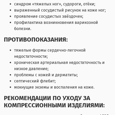
синдром «тяжелых ног», судороги, отёки;
выраженный сосудистый рисунок на коже ног;
проявление сосудистых звёздочек;
профилактика возникновения варикозной
болезни.
ПРОТИВОПОКАЗАНИЯ:
тяжелые формы сердечно-легочной
недостаточности;
хроническая артериальная недостаточность и
низкое давление;
проблемы с кожей и дерматиты;
септический флебит;
мокнущие экземы и воспаления на коже.
РЕКОМЕНДАЦИИ ПО УХОДУ ЗА
КОМПРЕССИОННЫМИ ИЗДЕЛИЯМИ: