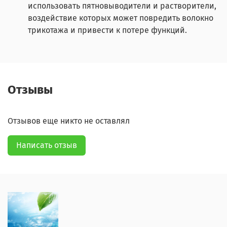
использовать пятновыводители и растворители,
воздействие которых может повредить волокно
трикотажа и привести к потере функций.
Отзывы
Отзывов еще никто не оставлял
Написать отзыв