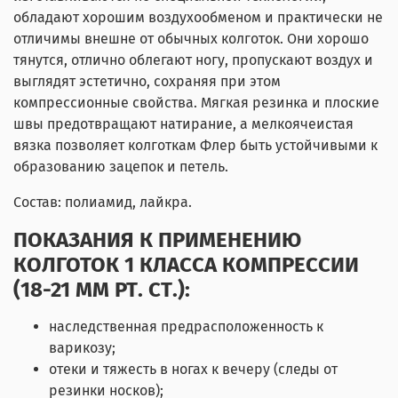
обладают хорошим воздухообменом и практически не
отличимы внешне от обычных колготок. Они хорошо
тянутся, отлично облегают ногу, пропускают воздух и
выглядят эстетично, сохраняя при этом
компрессионные свойства. Мягкая резинка и плоские
швы предотвращают натирание, а мелкоячеистая
вязка позволяет колготкам Флер быть устойчивыми к
образованию зацепок и петель.
Состав: полиамид, лайкра.
ПОКАЗАНИЯ К ПРИМЕНЕНИЮ
КОЛГОТОК 1 КЛАССА КОМПРЕССИИ
(18-21 ММ РТ. СТ.):
наследственная предрасположенность к
варикозу;
отеки и тяжесть в ногах к вечеру (следы от
резинки носков);