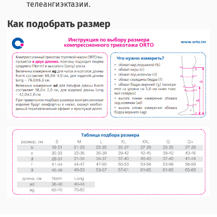
телеангиэктазии.
Как подобрать размер