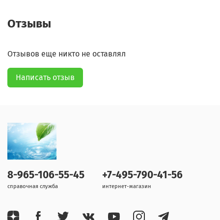
Отзывы
Отзывов еще никто не оставлял
Написать отзыв
8-965-106-55-45
+7-495-790-41-56
справочная служба
интернет-магазин