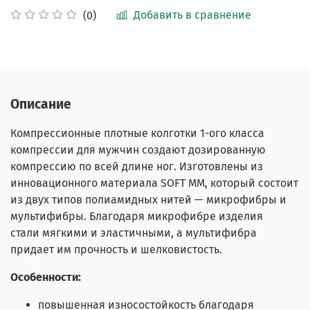
Добавить в сравнение
(0)
Описание
Компрессионные плотные колготки 1-ого класса
компрессии для мужчин создают дозированную
компрессию по всей длине ног. Изготовлены из
инновационного материала SOFT MM, который состоит
из двух типов полиамидных нитей — микрофибры и
мультифибры. Благодаря микрофибре изделия
стали мягкими и эластичными, а мультифибра
придает им прочность и шелковистость.
Особенности:
повышенная износостойкость благодаря