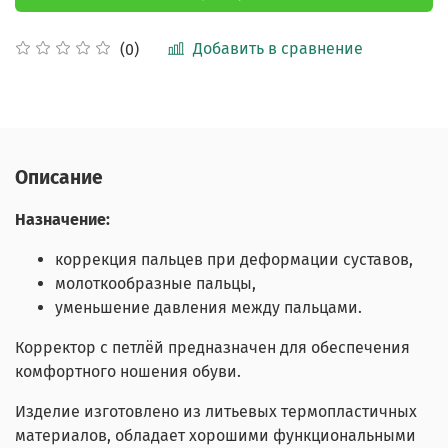
Добавить в сравнение
(0)
Описание
Назначение:
коррекция пальцев при деформации суставов,
молоткообразные пальцы,
уменьшение давления между пальцами.
Корректор с петлёй предназначен для обеспечения
комфортного ношения обуви.
Изделие изготовлено из литьевых термопластичных
материалов, обладает хорошими функциональными