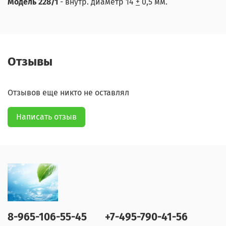
Модель 228/1
- внутр. диаметр 14
+
0,5 мм.
Отзывы
Отзывов еще никто не оставлял
Написать отзыв
8-965-106-55-45
+7-495-790-41-56