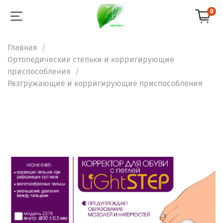
0
Главная
Ортопедические стельки и корригирующие
приспособления
Разгружающие и корригирующие приспособления