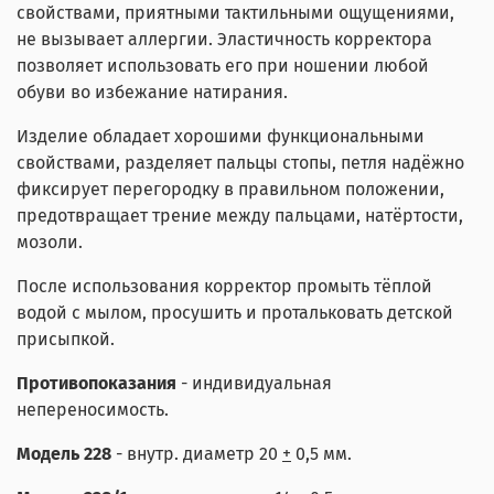
свойствами, приятными тактильными ощущениями,
не вызывает аллергии. Эластичность корректора
позволяет использовать его при ношении любой
обуви во избежание натирания.
Изделие обладает хорошими функциональными
свойствами, разделяет пальцы стопы, петля надёжно
фиксирует перегородку в правильном положении,
предотвращает трение между пальцами, натёртости,
мозоли.
После использования корректор промыть тёплой
водой с мылом, просушить и протальковать детской
присыпкой.
Противопоказания
- индивидуальная
непереносимость.
Модель 228
- внутр. диаметр 20
+
0,5 мм.