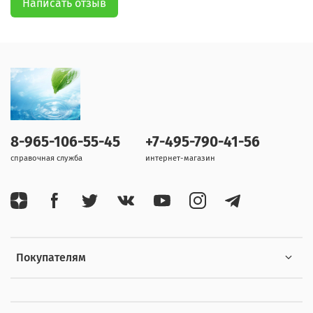
Написать отзыв
8-965-106-55-45
+7-495-790-41-56
справочная служба
интернет-магазин
Покупателям