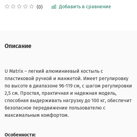
Добавить в сравнение
(0)
Описание
U Matrix – легкий алюминиевый костыль с
пластиковой ручкой и манжетой. Имеет регулировку
по высоте в диапазоне 96-119 см, с шагом регулировки
2,5 см. Простая, практичная и надежная модель,
способная выдерживать нагрузку до 100 кг, обеспечит
безопасное передвижение пользователю с
максимальным комфортом.
Особенности: