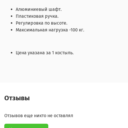
Алюминиевый шафт.
Пластиковая ручка.
Регулировка по высоте.
Максимальная нагрузка -100 кг.
Цена указана за 1 костыль.
Отзывы
Отзывов еще никто не оставлял