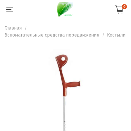
0
Главная
Вспомагательные средства передвижения
Костыли