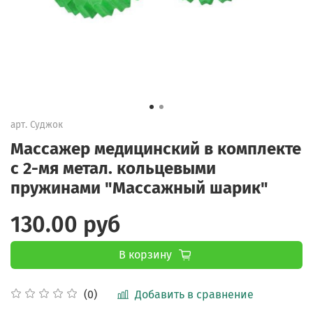
арт.
Суджок
Массажер медицинский в комплекте
с 2-мя метал. кольцевыми
пружинами "Массажный шарик"
130.00 руб
В корзину
Добавить в сравнение
(0)