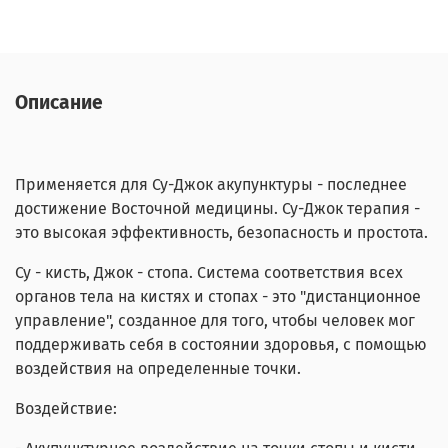
Описание
Применяется для Су-Джок акупунктуры - последнее
достижение Восточной медицины. Су-Джок терапия -
это высокая эффективность, безопасность и простота.
Су - кисть, Джок - стопа. Система соответствия всех
органов тела на кистях и стопах - это "дистанционное
управление", созданное для того, чтобы человек мог
поддерживать себя в состоянии здоровья, с помощью
воздействия на определенные точки.
Воздействие: