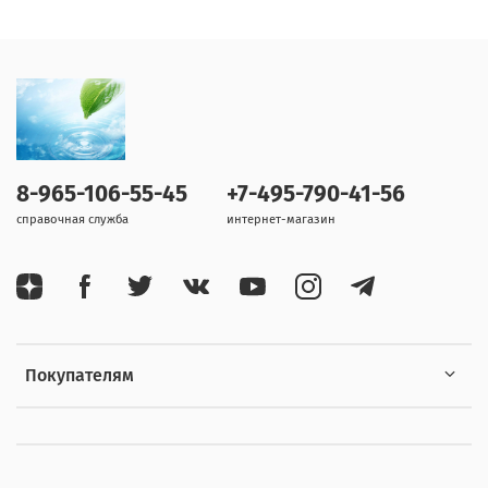
8-965-106-55-45
+7-495-790-41-56
справочная служба
интернет-магазин
Покупателям