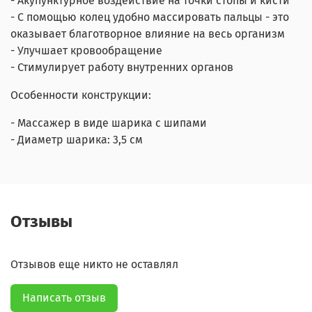
- Акупунктурное воздействие на точки стопы и кисти
- С помощью колец удобно массировать пальцы - это
оказывает благотворное влияние на весь организм
- Улучшает кровообращение
- Стимулирует работу внутренних органов
Особенности конструкции:
- Массажер в виде шарика с шипами
- Диаметр шарика: 3,5 см
Отзывы
Отзывов еще никто не оставлял
Написать отзыв