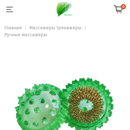
0
Главная
Массажеры тренажеры
Ручные массажеры