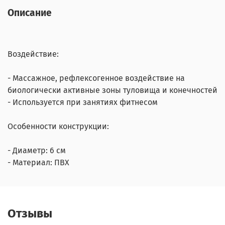
Описание
Воздействие:
- Массажное, рефлексогенное воздействие на
биологически активные зоны туловища и конечностей
- Используется при занятиях фитнесом
Особенности конструкции:
- Диаметр: 6 см
- Материал: ПВХ
Отзывы