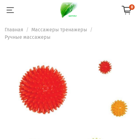
0
Главная
Массажеры тренажеры
Ручные массажеры