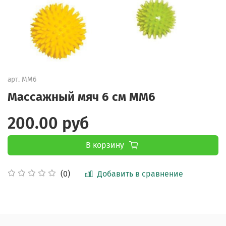
арт.
MM6
Массажный мяч 6 см MM6
200.00 руб
В корзину
Добавить в сравнение
(0)