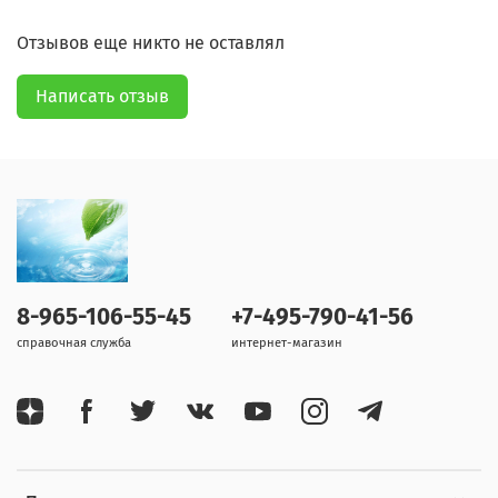
Отзывов еще никто не оставлял
Написать отзыв
8-965-106-55-45
+7-495-790-41-56
справочная служба
интернет-магазин