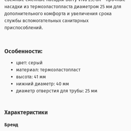
насадки из термоэластопласта диаметром 25 мм для
дополнительного комфорта и увеличения срока
службы вспомогательных санитарных
приспособлений.
Особенности:
цвет: серый
материал: термоэластопласт
высота: 41 мм
нижний диаметр: 40 мм
диаметр отверстия для трубы: 25 мм
Характеристики
Бренд