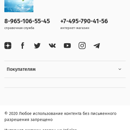
8-965-106-55-45
+7-495-790-41-56
справочная служба
интернет-магазин
Покупателям
© 2020 Любое использование контента без письменного
разрешения запрещено