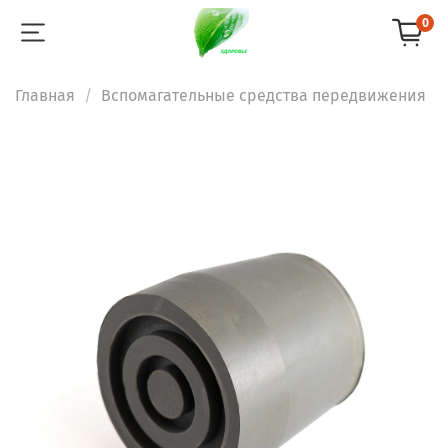
0
Главная
Вспомагательные средства передвижения