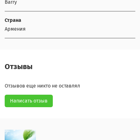
Barry
Страна
Армения
Отзывы
Отзывов еще никто не оставлял
Написать отзыв