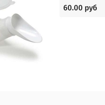
60.00 руб