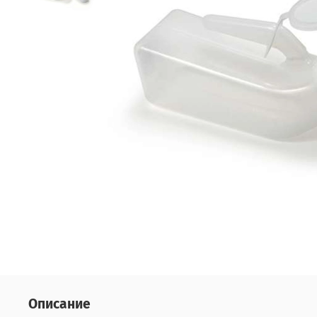
Описание