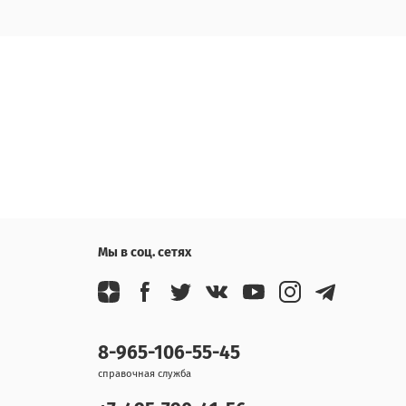
Мы в соц. сетях
8-965-106-55-45
справочная служба