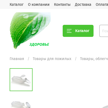
Каталог
О компании
Контакты
Доставка
Оплат
Каталог
Главная
Товары для пожилых
Товары, облег