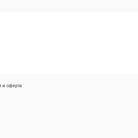
 и оферта