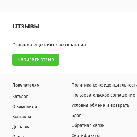
Отзывы
Отзывов еще никто не оставлял
Написать отзыв
Покупателям
Политика конфиденциальности
Пользовательское соглашение
Каталог
Условия обмена и возврата
О компании
Блог
Контакты
Обратная связь
Доставка
Сертификаты
Оплата