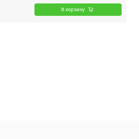
В корзину