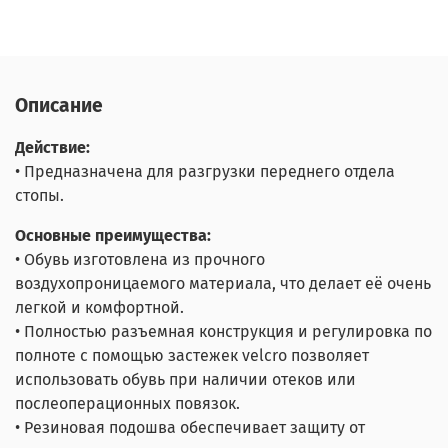
Описание
Действие:
• Предназначена для разгрузки переднего отдела
стопы.
Основные преимущества:
• Обувь изготовлена из прочного
воздухопроницаемого материала, что делает её очень
легкой и комфортной.
• Полностью разъемная конструкция и регулировка по
полноте с помощью застежек velcro позволяет
использовать обувь при наличии отеков или
послеоперационных повязок.
• Резиновая подошва обеспечивает защиту от