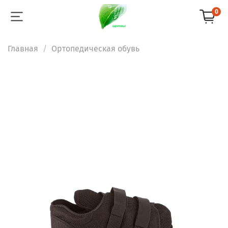
0
Главная
Ортопедическая обувь