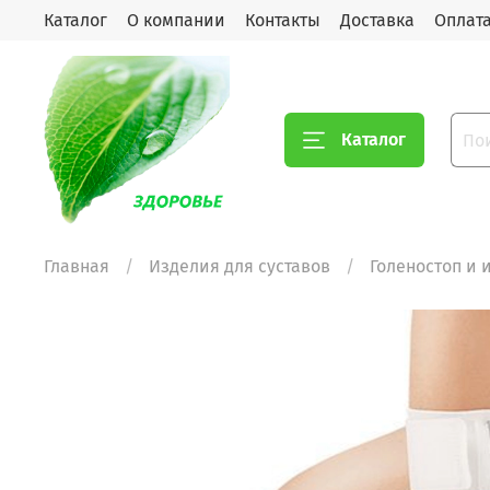
Каталог
О компании
Контакты
Доставка
Оплат
Каталог
Главная
Изделия для суставов
Голеностоп и