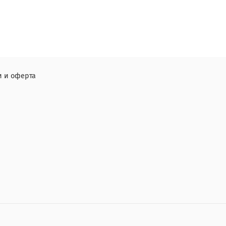
 и оферта