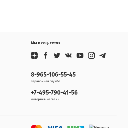
Мы в соц. сетях
8-965-106-55-45
справочная служба
+7-495-790-41-56
интернет-магазин