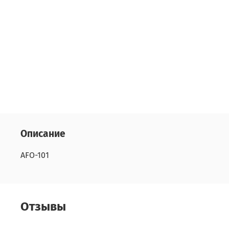
Описание
AFO-101
Отзывы