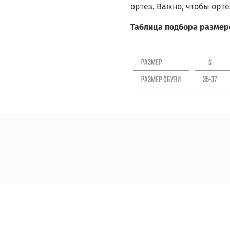
ортез. Важно, чтобы орте
Таблица подбора размер