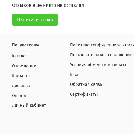
Отзывов еще никто не оставлял
Написать отзыв
Покупателям
Политика конфиденциальности
Пользовательское соглашение
Каталог
Условия обмена и возврата
О компании
Блог
Контакты
Обратная связь
Доставка
Сертификаты
Оплата
Личный кабинет