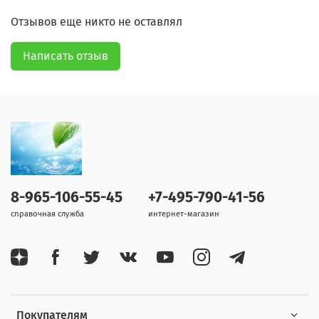
Отзывов еще никто не оставлял
Написать отзыв
8-965-106-55-45
+7-495-790-41-56
справочная служба
интернет-магазин
Покупателям