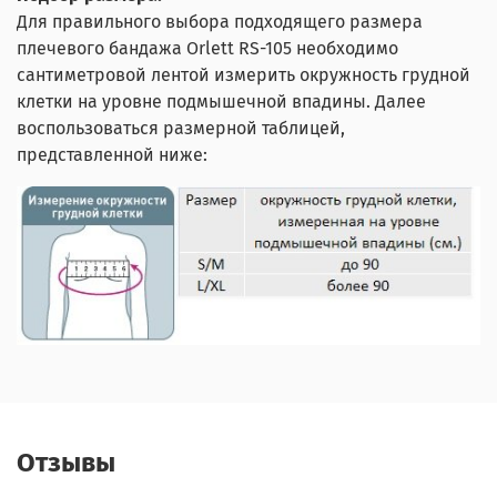
Для правильного выбора подходящего размера
плечевого бандажа Orlett RS-105 необходимо
сантиметровой лентой измерить окружность грудной
клетки на уровне подмышечной впадины. Далее
воспользоваться размерной таблицей,
представленной ниже:
Отзывы