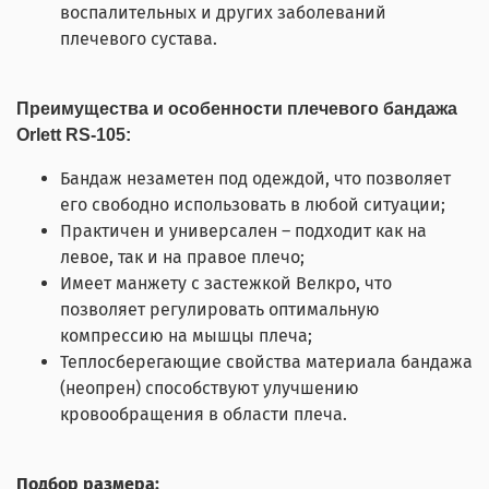
воспалительных и других заболеваний
плечевого сустава.
Преимущества и особенности плечевого бандажа
Orlett RS-105:
Бандаж незаметен под одеждой, что позволяет
его свободно использовать в любой ситуации;
Практичен и универсален – подходит как на
левое, так и на правое плечо;
Имеет манжету с застежкой Велкро, что
позволяет регулировать оптимальную
компрессию на мышцы плеча;
Теплосберегающие свойства материала бандажа
(неопрен) способствуют улучшению
кровообращения в области плеча.
Подбор размера: