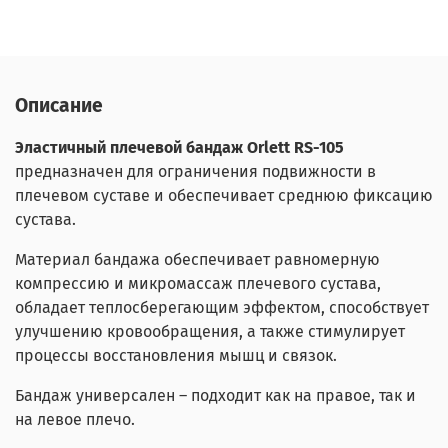
Описание
Эластичный плечевой бандаж Orlett RS-105
предназначен для ограничения подвижности в
плечевом суставе и обеспечивает среднюю фиксацию
сустава.
Материал бандажа обеспечивает равномерную
компрессию и микромассаж плечевого сустава,
обладает теплосберегающим эффектом, способствует
улучшению кровообращения, а также стимулирует
процессы восстановления мышц и связок.
Бандаж универсален – подходит как на правое, так и
на левое плечо.