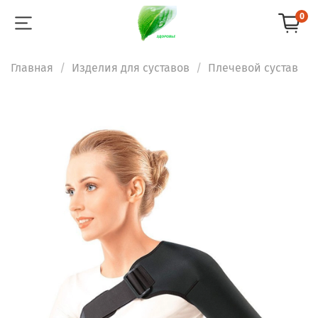
0
Главная
Изделия для суставов
Плечевой сустав