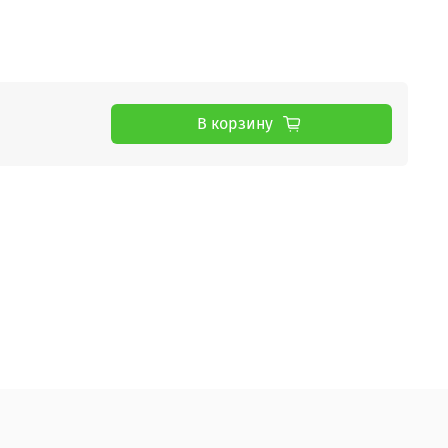
В корзину