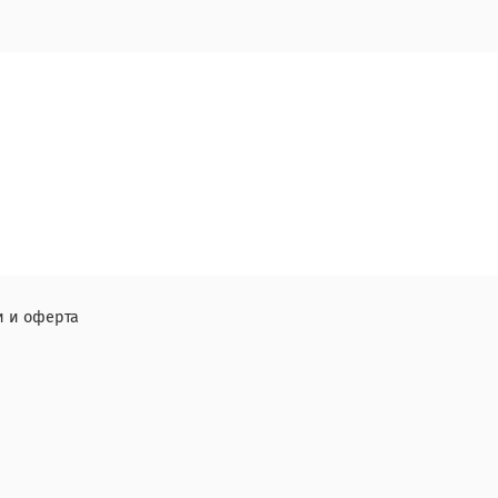
 и оферта