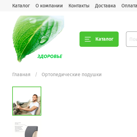
Каталог
О компании
Контакты
Доставка
Оплат
Каталог
Главная
Ортопедические подушки