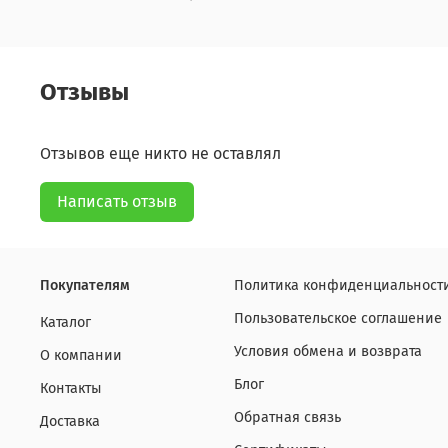
Отзывы
Отзывов еще никто не оставлял
Написать отзыв
Покупателям
Политика конфиденциальности
Пользовательское соглашение
Каталог
Условия обмена и возврата
О компании
Блог
Контакты
Обратная связь
Доставка