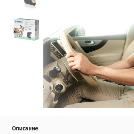
Описание