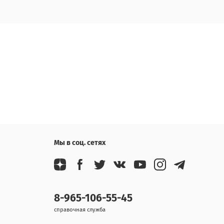
Мы в соц. сетях
8-965-106-55-45
справочная служба