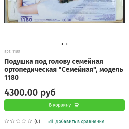
арт.
1180
Подушка под голову семейная
ортопедическая "Семейная", модель
1180
4300.00 руб
В корзину
Добавить в сравнение
(0)