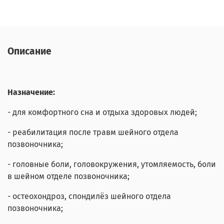
Описание
Назначение:
- для комфортного сна и отдыха здоровых людей;
- реабилитация после травм шейного отдела
позвоночника;
- головные боли, головокружения, утомляемость, боли
в шейном отделе позвоночника;
- остеохондроз, спондилёз шейного отдела
позвоночника;