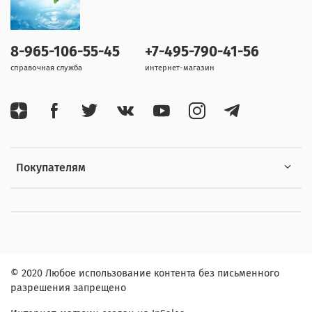
8-965-106-55-45
+7-495-790-41-56
справочная служба
интернет-магазин
Покупателям
© 2020 Любое использование контента без письменного
разрешения запрещено