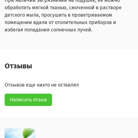
При наличии загрязнений на подушке, ее можно
обработать мягкой тканью, смоченной в растворе
детского мыла, просушить в проветриваемом
помещении вдали от отопительных приборов и
избегая попадания солнечных лучей.
Отзывы
Отзывов еще никто не оставлял
Написать отзыв