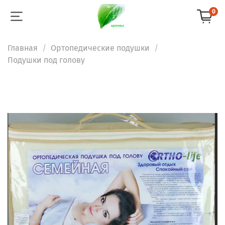
0
Главная
Ортопедические подушки
Подушки под голову