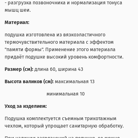
- разгрузка позвоночника и нормализация тонуса
мышц шеи.
Материал:
подушка изготовлена из вязкоэластичного
термочувствительного материала с эффектом
"памяти формы". Применение этого материала
придаёт подушке высокий уровень комфортности.
Размер (см):
длина 60, ширина 43
Высота валиков (см):
максимальная 13
минимальная 10
Уход за изделием:
Подушка комплектуется съемным трикотажным
чехлом, который упрощает санитарную обработку.