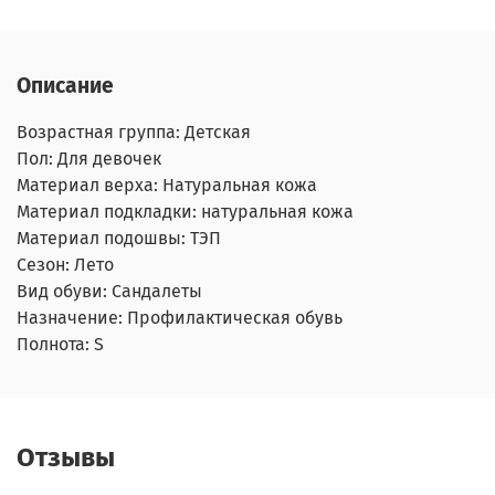
Описание
Возрастная группа:
Детская
Пол:
Для девочек
Материал верха:
Натуральная кожа
Материал подкладки:
натуральная кожа
Материал подошвы:
ТЭП
Сезон:
Лето
Вид обуви:
Сандалеты
Назначение:
Профилактическая обувь
Полнота:
S
Отзывы