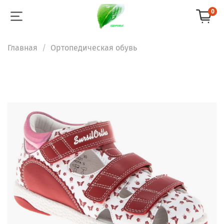
0
Главная
Ортопедическая обувь