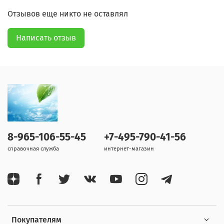
Отзывов еще никто не оставлял
Написать отзыв
8-965-106-55-45
+7-495-790-41-56
справочная служба
интернет-магазин
Покупателям