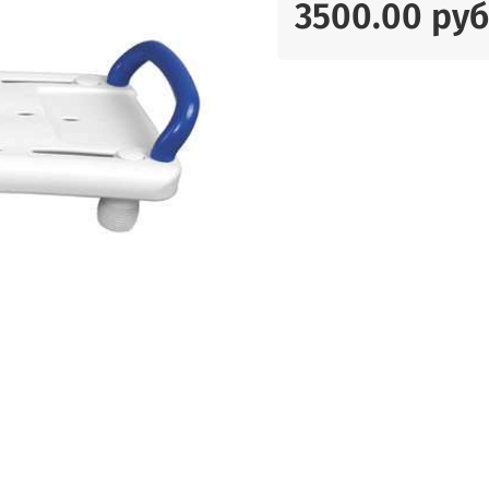
3500.00 руб