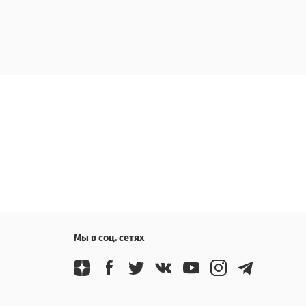
Мы в соц. сетях