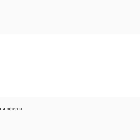
 и оферта