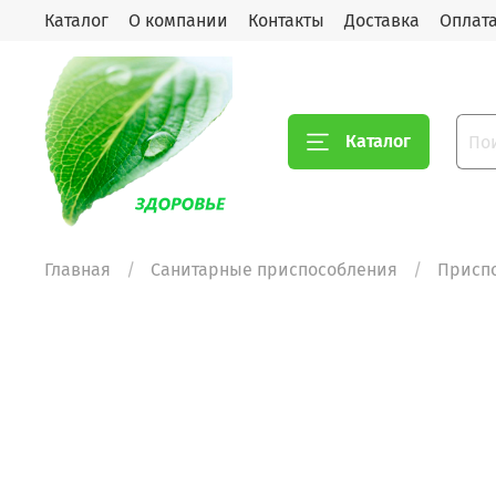
Каталог
О компании
Контакты
Доставка
Оплат
Каталог
Главная
Санитарные приспособления
Приспо