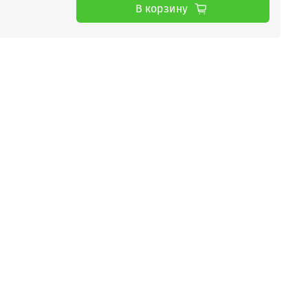
В корзину