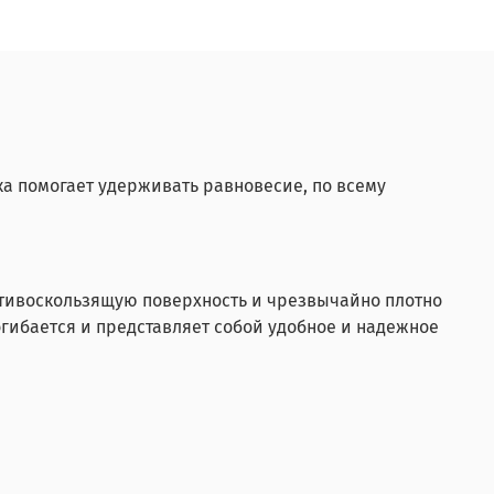
а помогает удерживать равновесие, по всему
тивоскользящую поверхность и чрезвычайно плотно
огибается и представляет собой удобное и надежное