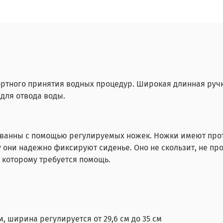
ортного принятия водных процедур. Широкая длинная ручк
для отвода воды.
 ванны с помощью регулируемых ножек. Ножки имеют про
у они надежно фиксируют сиденье. Оно не скользит, не пр
 которому требуется помощь.
, ширина регулируется от 29,6 см до 35 см