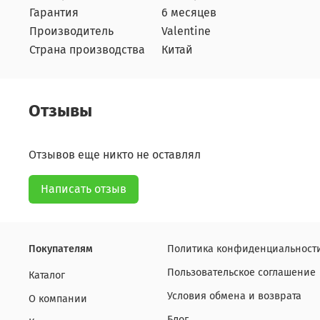
Гарантия
6 месяцев
Производитель
Valentine
Страна производства
Китай
Отзывы
Отзывов еще никто не оставлял
Написать отзыв
Покупателям
Политика конфиденциальности
Пользовательское соглашение
Каталог
Условия обмена и возврата
О компании
Блог