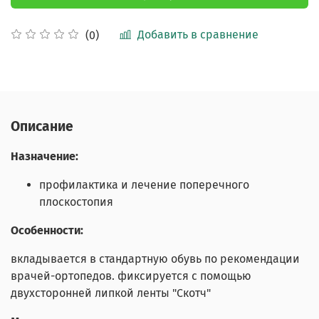
Добавить в сравнение
(0)
Описание
Назначение:
профилактика и лечение поперечного
плоскостопия
Особенности:
вкладывается в стандартную обувь по рекомендации
врачей-ортопедов. фиксируется с помощью
двухсторонней липкой ленты "Скотч"