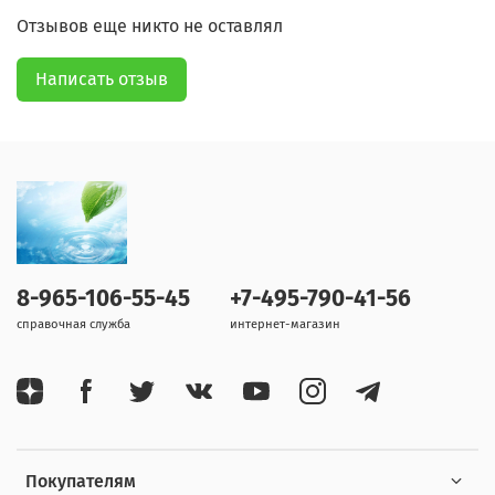
Отзывов еще никто не оставлял
Написать отзыв
8-965-106-55-45
+7-495-790-41-56
справочная служба
интернет-магазин
Покупателям