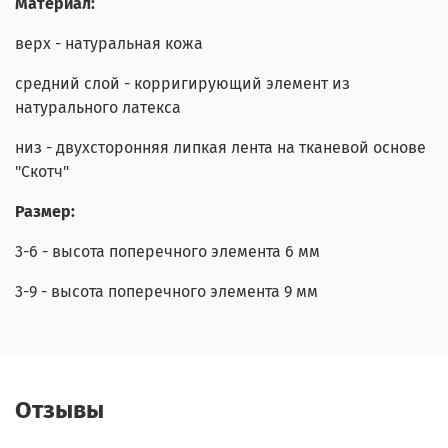
Материал:
верх - натуральная кожа
средний слой - корригирующий элемент из
натурального латекса
низ - двухсторонняя липкая лента на тканевой основе
"Скотч"
Размер:
3-6 - высота поперечного элемента 6 мм
3-9 - высота поперечного элемента 9 мм
Отзывы