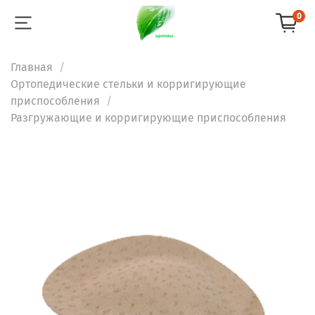
0
Главная
Ортопедические стельки и корригирующие
приспособления
Разгружающие и корригирующие приспособления