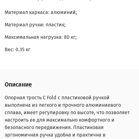
Материал каркаса: алюминий;
Материал ручки: пластик;
Максимальная нагрузка: 80 кг;
Вес: 0.35 кг
Описание
Опорная трость С Fold с пластиковой ручкой
выполнена из легкого и прочного алюминиевого
сплава, имеет регулировку по высоте, что позволяет
настроить ее для максимально комфортного и
безопасного передвижения. Пластиковая
эргономичная ручка удобна и практична в