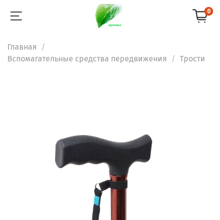
0
Главная
Вспомагательные средства передвижения
Трости