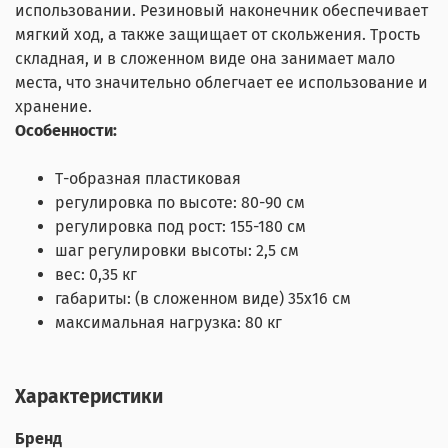
использовании.
Резиновый наконечник обеспечивает
мягкий ход, а также защищает от скольжения.
Трость
складная, и в сложенном виде она занимает мало
места, что значительно облегчает ее использование и
хранение.
Особенности:
Т-образная пластиковая
регулировка по высоте: 80-90 см
регулировка под рост: 155-180 см
шаг регулировки высоты: 2,5 см
вес: 0,35 кг
габариты: (в сложенном виде) 35х16 см
максимальная нагрузка: 80 кг
Характеристики
Бренд