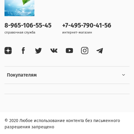
8-965-106-55-45
+7-495-790-41-56
справочная служба
интернет-магазин
Покупателям
© 2020 Любое использование контента без письменного
разрешения запрещено