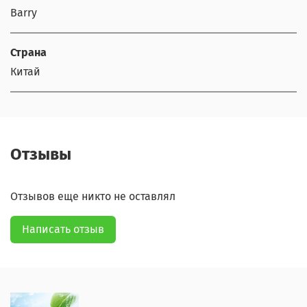
Barry
Страна
Китай
Отзывы
Отзывов еще никто не оставлял
Написать отзыв