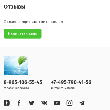
Отзывы
Отзывов еще никто не оставлял
Написать отзыв
8-965-106-55-45
+7-495-790-41-56
справочная служба
интернет-магазин