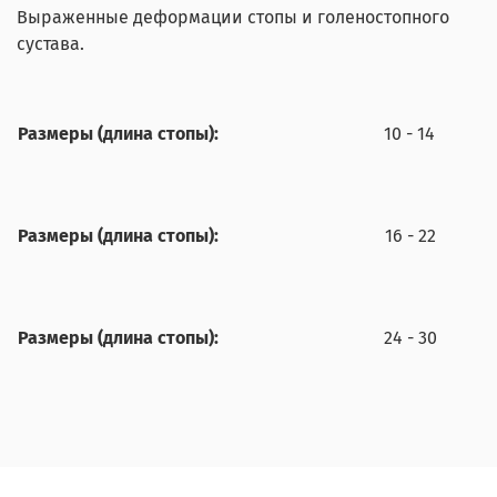
Выраженные деформации стопы и голеностопного
сустава.
Размеры (длина стопы):
10 - 14
Размеры (длина стопы):
16 - 22
Размеры (длина стопы):
24 - 30