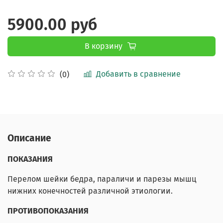
5900.00 руб
В корзину
Добавить в сравнение
(0)
Описание
ПОКАЗАНИЯ
Перелом шейки бедра, параличи и парезы мышц
нижних конечностей различной этиологии.
ПРОТИВОПОКАЗАНИЯ