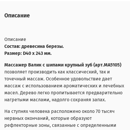
Описание
Описание
Состав: древесина березы.
Размер: D40 х 243 мм.
Массажер Валик с шипами крупный зуб (арт.МА5105)
позволяет производить как классический, так и
точечный массаж. Особенное удовольствие дает
массаж с использованием ароматических и лечебных
масел. Дерево легко пропитывается предварительно
нагретыми маслами, надолго сохраняя запах.
На ступнях человека расположено около 70 тысяч
нервных окончаний, которые образуют
рефлекторные зоны, связанные с определенными