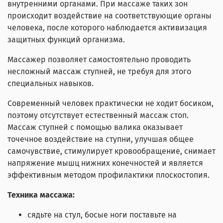
внутренними органами. При массаже таких зон
происходит воздействие на соответствующие органы
человека, после которого наблюдается активизация
защитных функций организма.
Массажер позволяет самостоятельно проводить
несложный массаж ступней, не требуя для этого
специальных навыков.
Современный человек практически не ходит босиком,
поэтому отсутствует естественный массаж стоп.
Массаж ступней с помощью валика оказывает
точечное воздействие на ступни, улучшая общее
самочувствие, стимулирует кровообращение, снимает
напряжение мышц нижних конечностей и является
эффективным методом профилактики плоскостопия.
Техника массажа:
сядьте на стул, босые ноги поставьте на